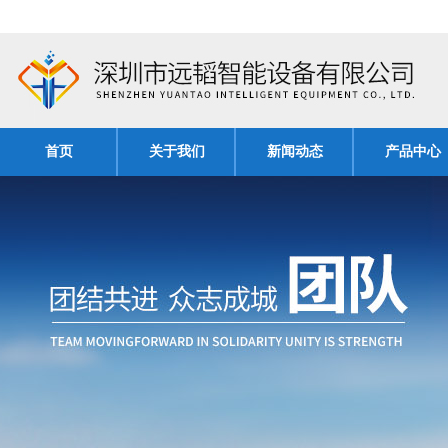
首页
关于我们
新闻动态
产品中心