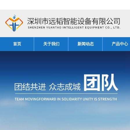
首页
关于我们
新闻动态
产品中心