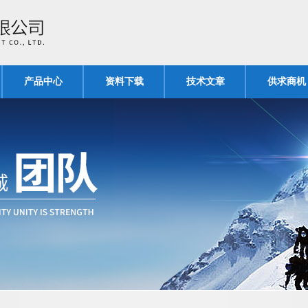
产品中心
资料下载
技术文章
供求商机