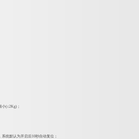
≤2Kg)；
系统默认为开启后10秒自动复位；