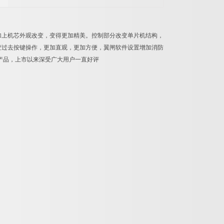
加上机芯外观改变，变得更加精美。控制部分改变单片机结构，
变过去按键操作，更加直观，更加方便，翼闸软件设置增加消防
产品，上市以来深受广大用户一直好评