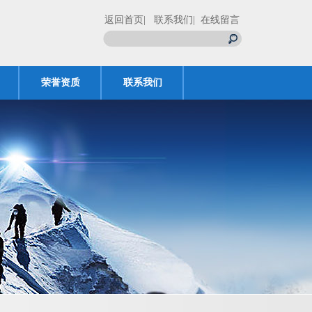
返回首页
| 联系我们
| 在线留言
荣誉资质
联系我们