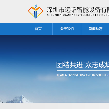
首页
关于我们
新闻动态