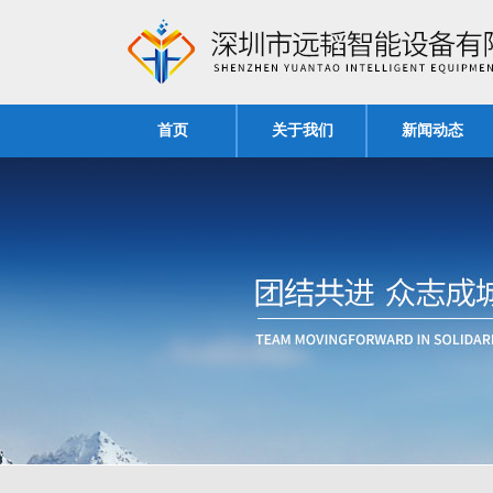
首页
关于我们
新闻动态