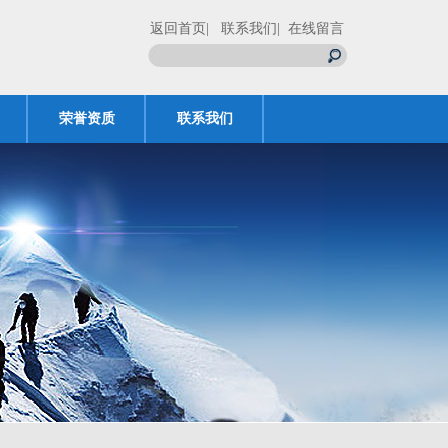
返回首页
| 联系我们
| 在线留言
荣誉资质
联系我们