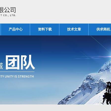
产品中心
资料下载
技术文章
供求商机