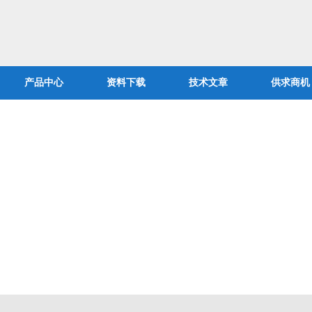
产品中心
资料下载
技术文章
供求商机