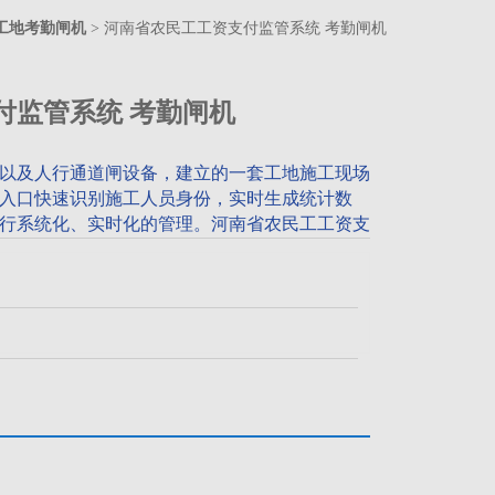
工地考勤闸机
> 河南省农民工工资支付监管系统 考勤闸机
付监管系统 考勤闸机
以及人行通道闸设备，建立的一套工地施工现场
入口快速识别施工人员身份，实时生成统计数
行系统化、实时化的管理。河南省农民工工资支