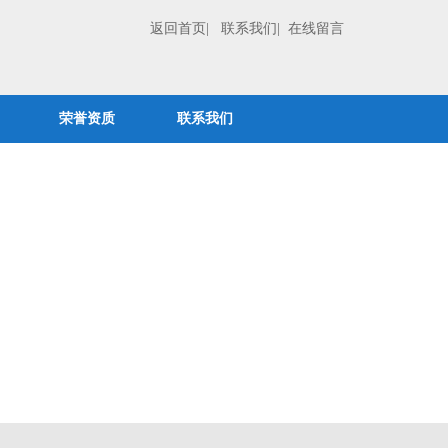
返回首页
| 联系我们
| 在线留言
荣誉资质
联系我们