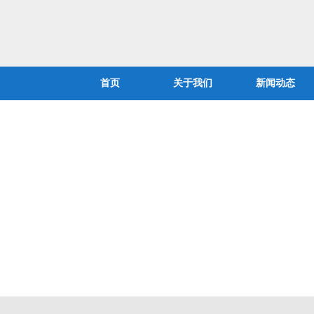
首页
关于我们
新闻动态