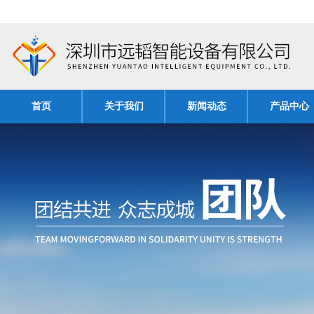
首页
关于我们
新闻动态
产品中心