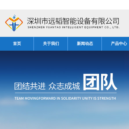
首页
关于我们
新闻动态
产品中心