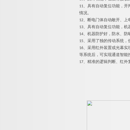
11、具有自动复位功能，
情况。
12、断电门体自动敞开、上
13、具有自动复位功能，
14、机器防护好，防水、防
15、采用了独的传动系统
16、采用红外装置或光幕
等系统后，可实现通道智能
17、精准的逻辑判断、红外复