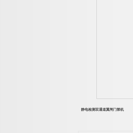
静电检测双通道翼闸门禁机