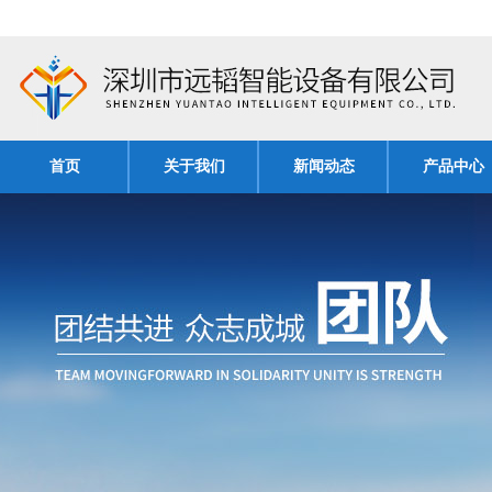
首页
关于我们
新闻动态
产品中心