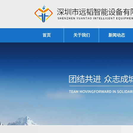
首页
关于我们
新闻动态