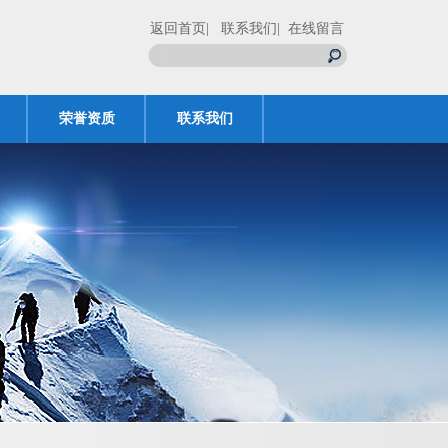
返回首页
| 联系我们
| 在线留言
荣誉资质
联系我们