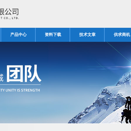
产品中心
资料下载
技术文章
供求商机