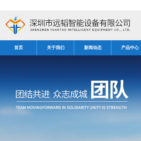
首页
关于我们
新闻动态
产品中心