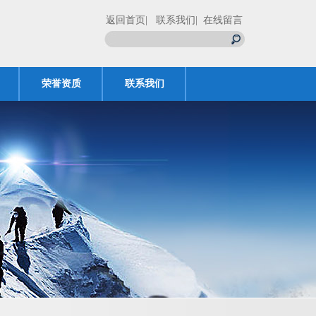
返回首页
| 联系我们
| 在线留言
荣誉资质
联系我们