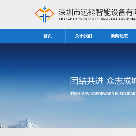
首页
关于我们
新闻动态