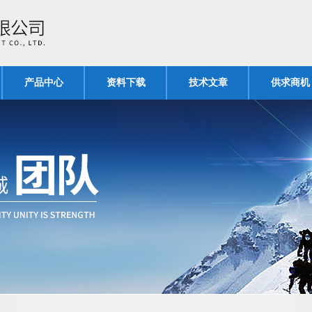
产品中心
资料下载
技术文章
供求商机