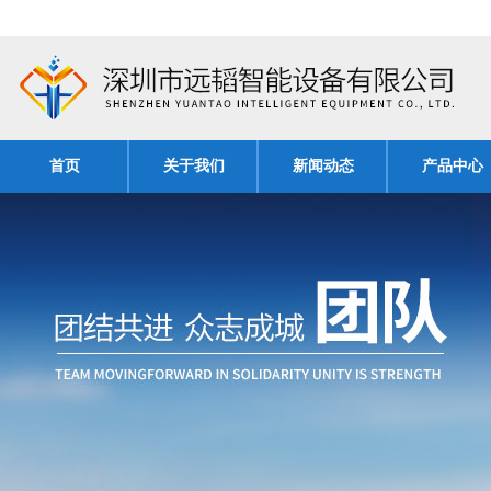
首页
关于我们
新闻动态
产品中心