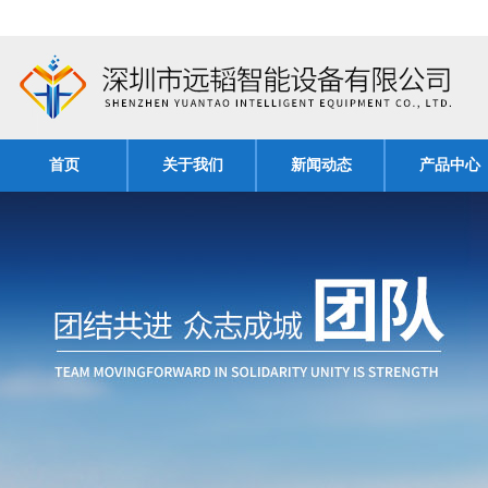
首页
关于我们
新闻动态
产品中心