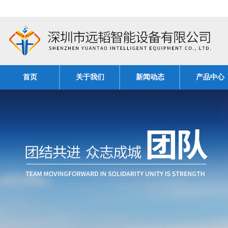
首页
关于我们
新闻动态
产品中心