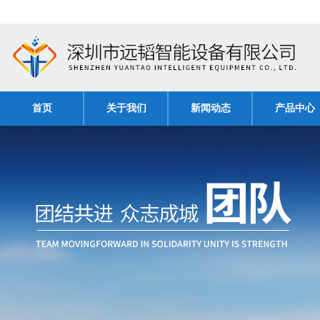
首页
关于我们
新闻动态
产品中心