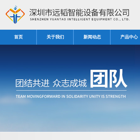
首页
关于我们
新闻动态
产品中心