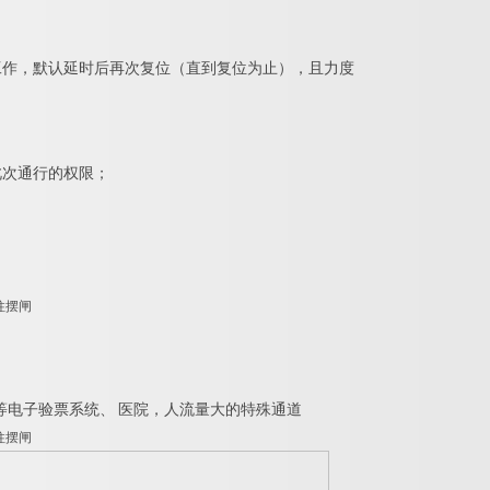
工作，默认延时后再次复位（直到复位为止），且力度
此次通行的权限；
等电子验票系统
、
医院，人流量大的特殊通道