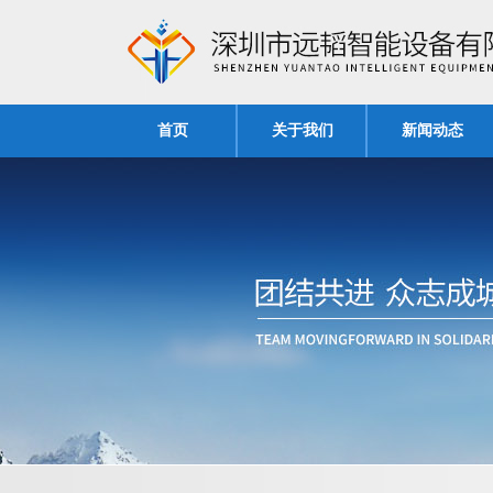
首页
关于我们
新闻动态