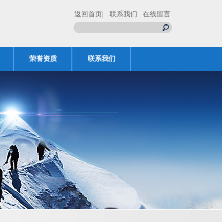
返回首页
| 联系我们
| 在线留言
荣誉资质
联系我们