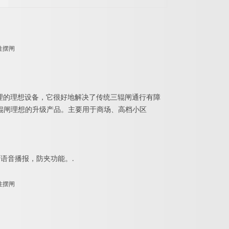
理的理想设备，它很好地解决了传统三辊闸通行有障
辊闸理想的升级产品。主要用于商场、高档小区
语音播报，防夹功能
。
.