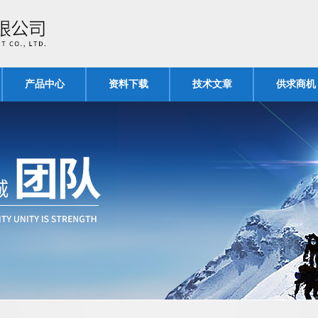
产品中心
资料下载
技术文章
供求商机