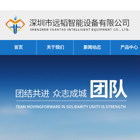
首页
关于我们
新闻动态
产品中心