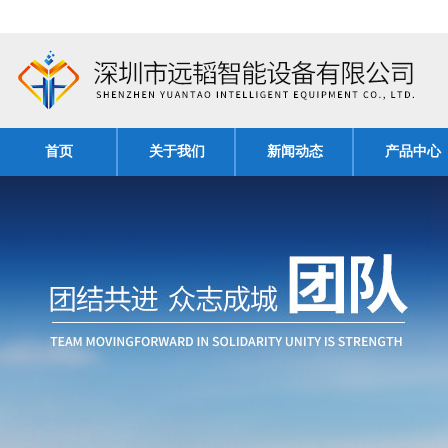
首页
关于我们
新闻动态
产品中心