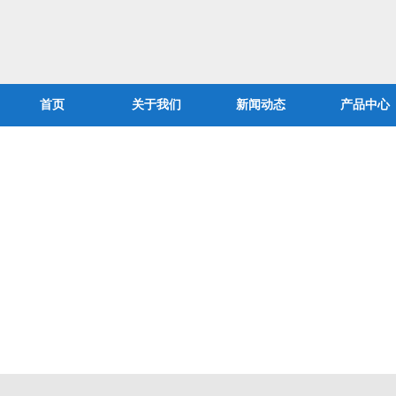
首页
关于我们
新闻动态
产品中心