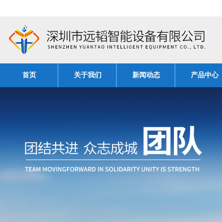
首页
关于我们
新闻动态
产品中心