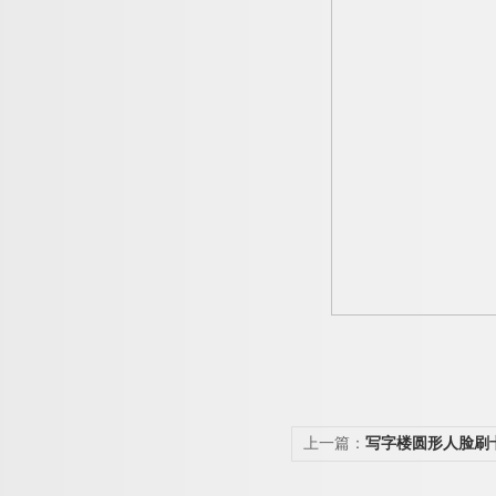
上一篇：
写字楼圆形人脸刷