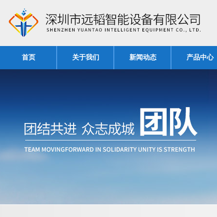
首页
关于我们
新闻动态
产品中心