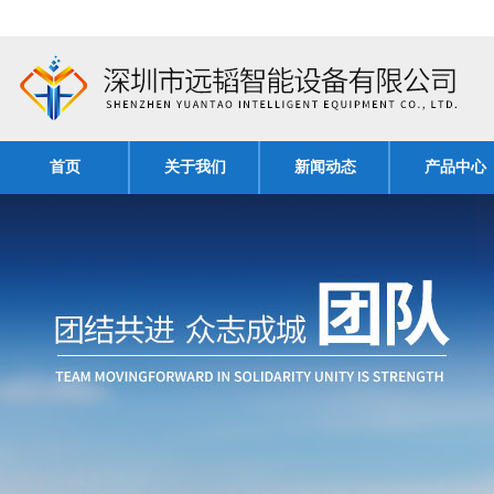
首页
关于我们
新闻动态
产品中心