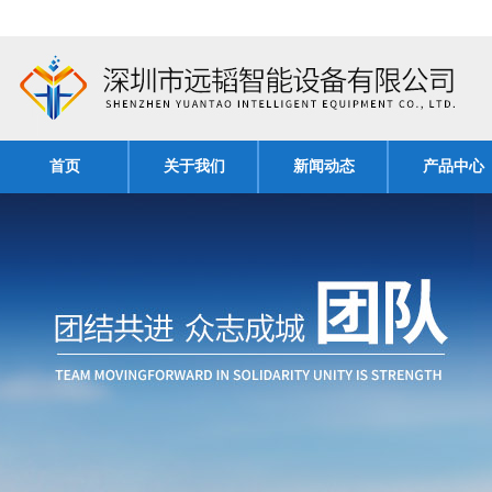
首页
关于我们
新闻动态
产品中心