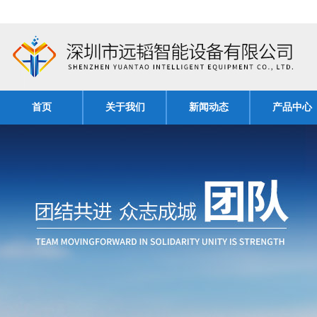
首页
关于我们
新闻动态
产品中心