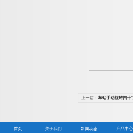
上一篇：
车站手动旋转闸十
首页
关于我们
新闻动态
产品中心