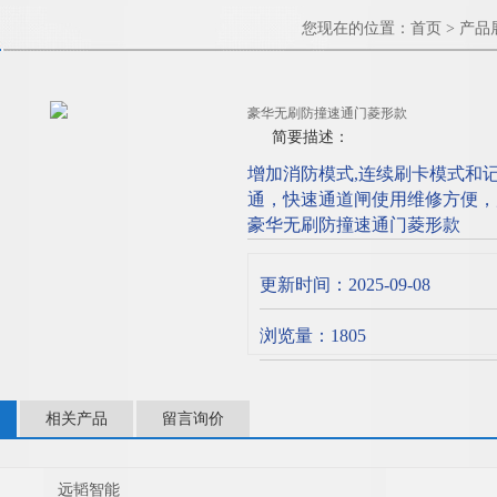
您现在的位置：
首页
>
产品
豪华无刷防撞速通门菱形款
简要描述：
增加消防模式,连续刷卡模式和
通，快速通道闸使用维修方便，
豪华无刷防撞速通门菱形款
更新时间：2025-09-08
浏览量：1805
相关产品
留言询价
远韬智能