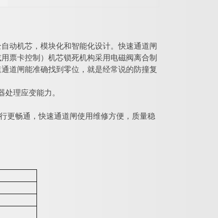
全自动机芯，模块化和智能化设计。快速通道闸
或用票卡控制）机芯锁死机构采用电磁阀离合制
速通道闸能准确找到零位，就是经常说的防撞复
器处理应变能力。
行更畅通，快速通道闸使用维修方便，质量稳