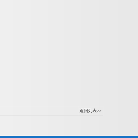
返回列表>>