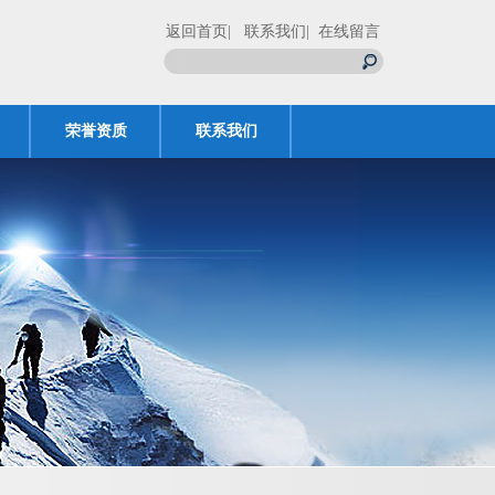
返回首页
| 联系我们
| 在线留言
荣誉资质
联系我们