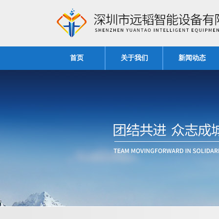
首页
关于我们
新闻动态