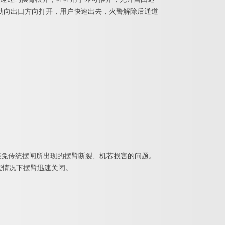
动向出口方向打开，用户快速出去，火警解除后通道
避免传统摆闸所出现的摆臂断裂、机芯损害的问题。
些情况下摆臂迅速关闭。
。