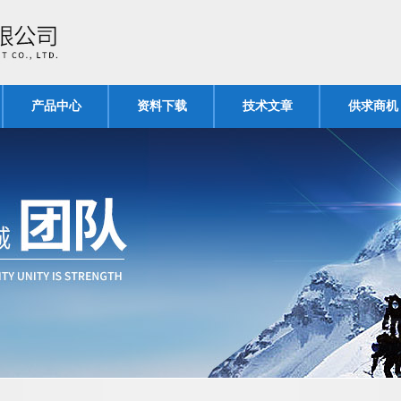
产品中心
资料下载
技术文章
供求商机