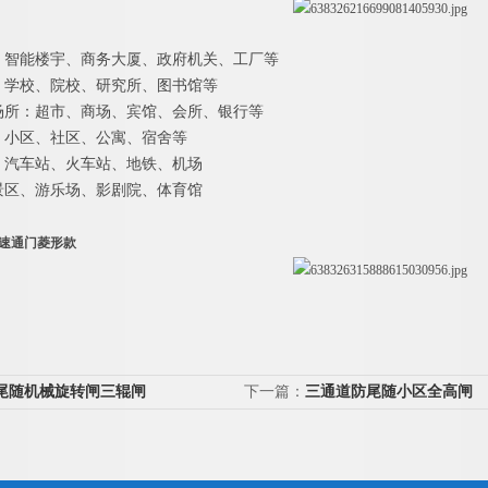
：智能楼宇、商务大厦、政府机关、工厂等
：学校、院校、研究所、图书馆等
场所：超市、商场、宾馆、会所、银行等
：小区、社区、公寓、宿舍等
：汽车站、火车站、地铁、机场
景区、游乐场、影剧院、体育馆
速通门菱形款
尾随机械旋转闸三辊闸
下一篇：
三通道防尾随小区全高闸