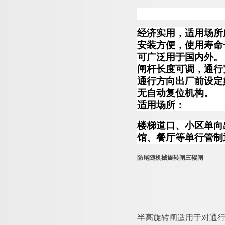
经济实用，适用场所
安装方便，使用寿命
可广泛用于国内外。
闸杆长度可调，通行
通行方向出厂前设定
无自动复位机构。
适用场所：
楼梯道口、小区单向
馆、餐厅等单行管制
防尾随机械旋转闸三辊闸
半高旋转闸适用于对通