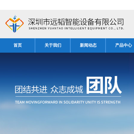
首页
关于我们
新闻动态
产品中心