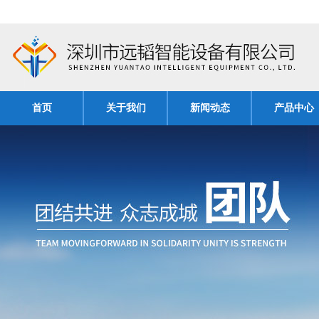
首页
关于我们
新闻动态
产品中心