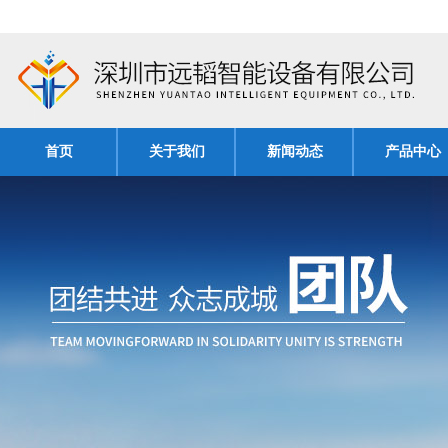
首页
关于我们
新闻动态
产品中心