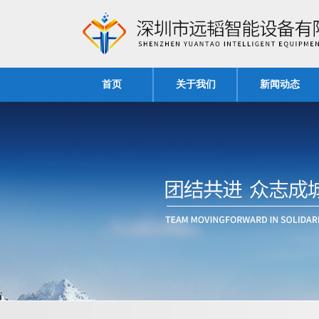
首页
关于我们
新闻动态