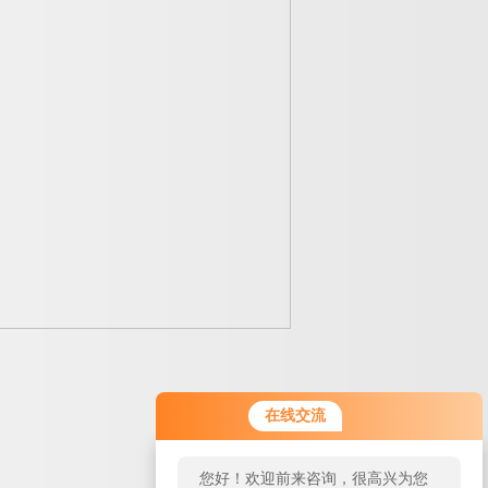
在线交流
您好！欢迎前来咨询，很高兴为您