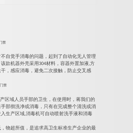
时不自觉手消毒的问题，起到了自动化无人管理
款机器外壳采用304材料，容器外置加液,方
烘干，感应消毒，避免二次接触，防止交叉感
产区域人员手部的卫生，在使用时，蒋我们的
保手部彻洗净或消毒，只有在完成整个清洗或消
入生产区域,消毒机可自动喷射洗手液和消毒
低，物超所值，是追求高卫生标准生产企业的最