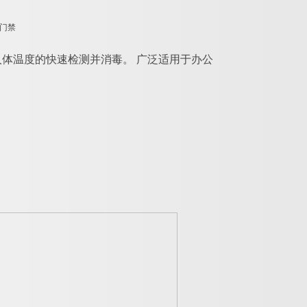
体温度的快速检测并消毒。 广泛适用于办公