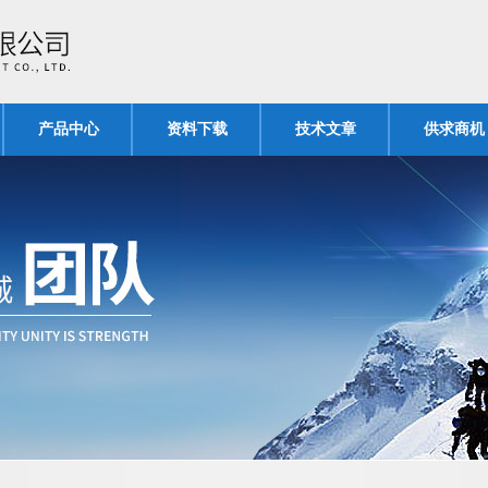
产品中心
资料下载
技术文章
供求商机