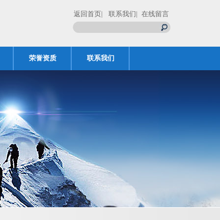
返回首页
| 联系我们
| 在线留言
荣誉资质
联系我们