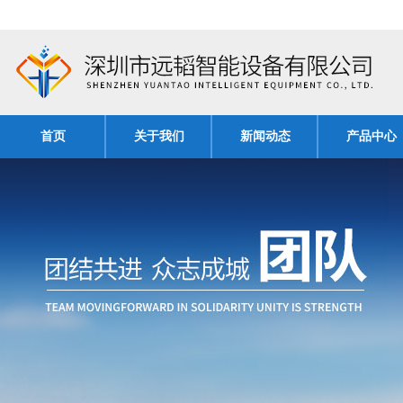
首页
关于我们
新闻动态
产品中心