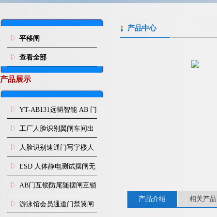
产品中心
平移闸
查看全部
产品展示
YT-AB131远韬智能 AB 门
闸机双通道互锁防尾随闸
工厂人脸识别翼闸车间出
机
入口人行通道门禁
人脸识别速通门写字楼人
行通道闸门禁设备
ESD 人体静电测试摆闸无
尘车间防静电闸机
AB门互锁防尾随摆闸互锁
产品介绍
相关产品
闸机
游泳馆会员通道门禁翼闸