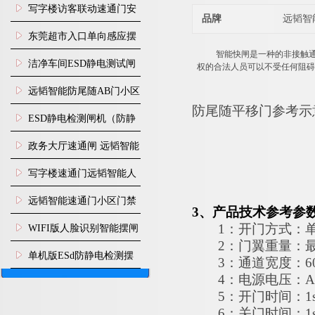
写字楼访客联动速通门安
品牌
远韬智
装
东莞超市入口单向感应摆
智能快
闸
是一种的非接触
闸安装
洁净车间ESD静电测试闸
权的合法人员可以不受任何阻碍
机
远韬智能防尾随AB门小区
防尾随平移门参考
示
门禁闸机安装
​ESD静电检测闸机（防静
电门禁通道系统）
政务大厅速通闸 远韬智能
防尾随静音速通门
写字楼速通门远韬智能人
脸识别快速通道闸
远韬智能速通门小区门禁
3、产品技术
参考
参
闸机食堂消费摆闸
1：
开门方式：单
WIFI版人脸识别智能摆闸
2：
门翼重量
：最
机
单机版ESd防静电检测摆
3：
通道宽度：6
4：
电源电压：AC
闸机
5：
开门时间：1
6：
关门时间：1