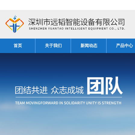
首页
关于我们
新闻动态
产品中心