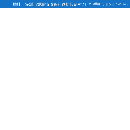
地址：深圳市观澜街道福前路桔岭新村241号 手机：18928494095,1382