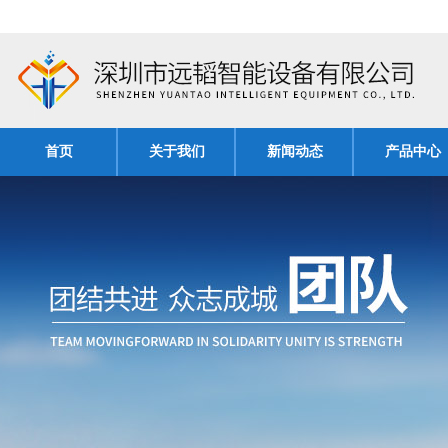
首页
关于我们
新闻动态
产品中心