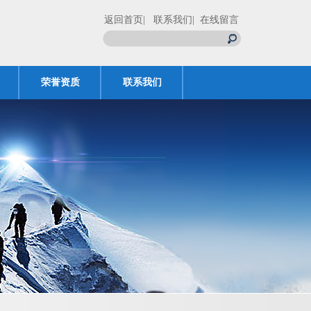
返回首页
| 联系我们
| 在线留言
荣誉资质
联系我们