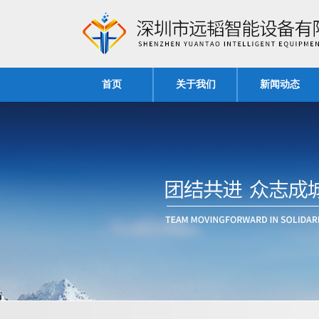
首页
关于我们
新闻动态