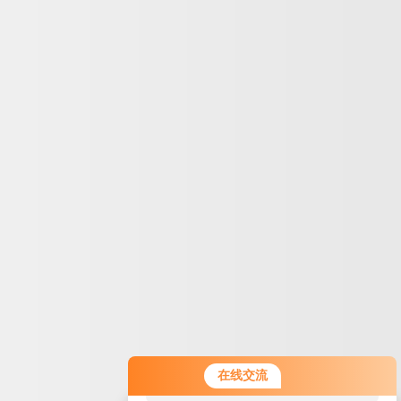
您好！欢迎前来咨询，很高兴为您
在线交流
服务，请问您要咨询什么问题呢？