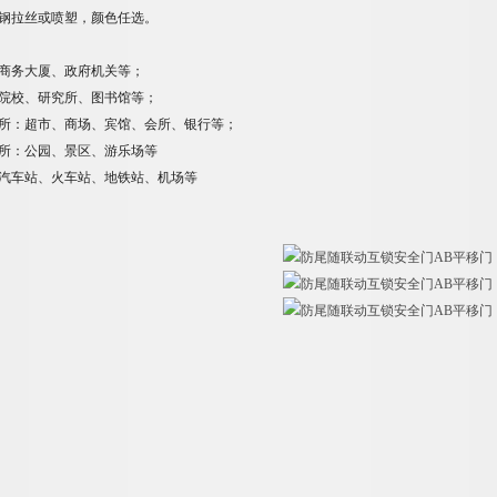
钢拉丝或喷塑，颜色任选
。
商务大厦、政府机关等；
院校、研究所、图书馆等；
所：超市、商场、宾馆、会所、银行等；
所：公园、景区、游乐场等
汽车站、火车站、地铁站、机场等