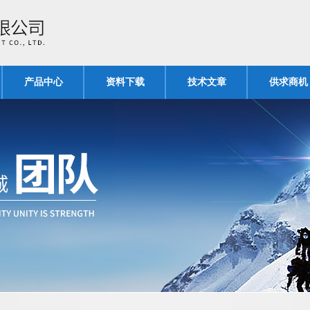
产品中心
资料下载
技术文章
供求商机