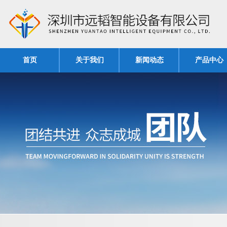
首页
关于我们
新闻动态
产品中心