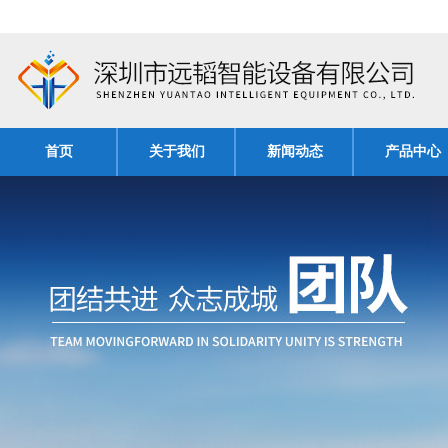
首页
关于我们
新闻动态
产品中心