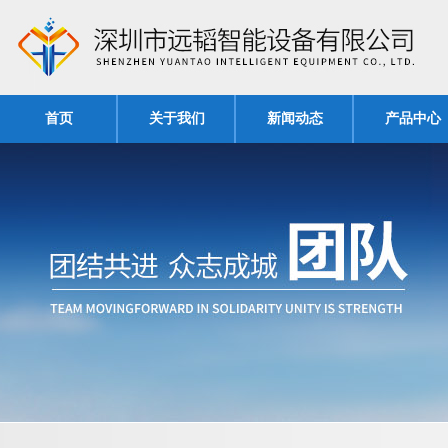
首页
关于我们
新闻动态
产品中心