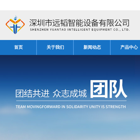
首页
关于我们
新闻动态
产品中心