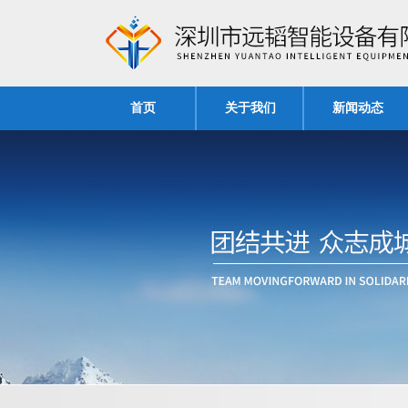
首页
关于我们
新闻动态