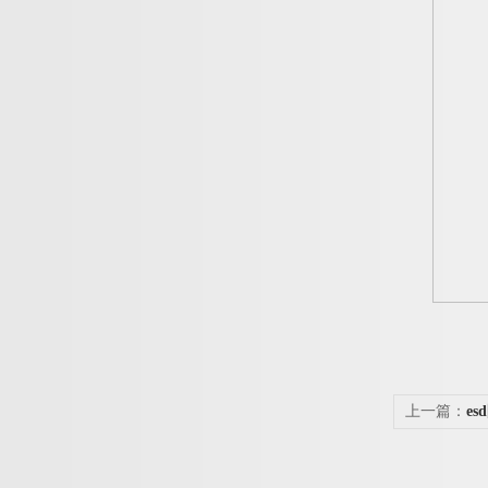
上一篇：
e