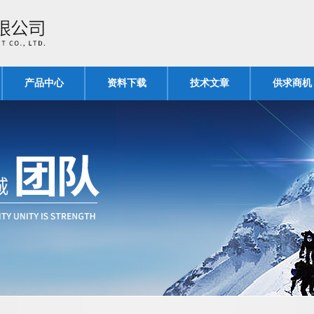
产品中心
资料下载
技术文章
供求商机