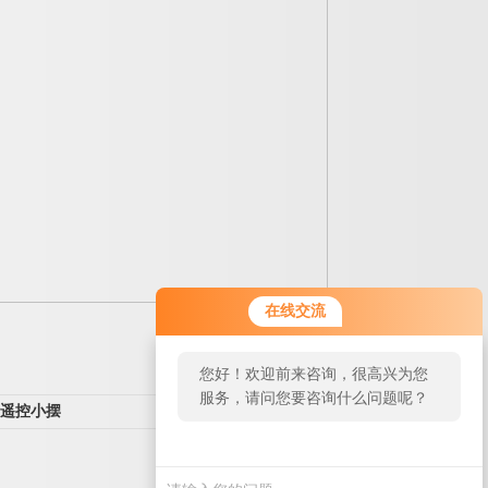
在线交流
您好！欢迎前来咨询，很高兴为您
服务，请问您要咨询什么问题呢？
遥控小摆
返回列表>>