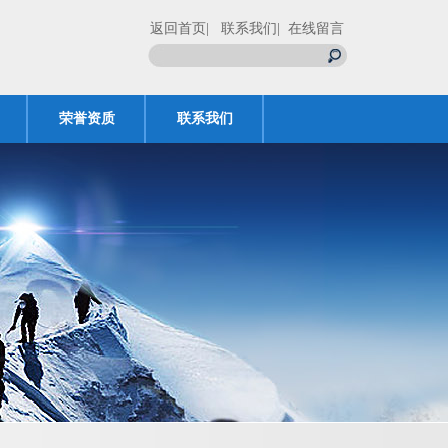
返回首页
| 联系我们
| 在线留言
荣誉资质
联系我们