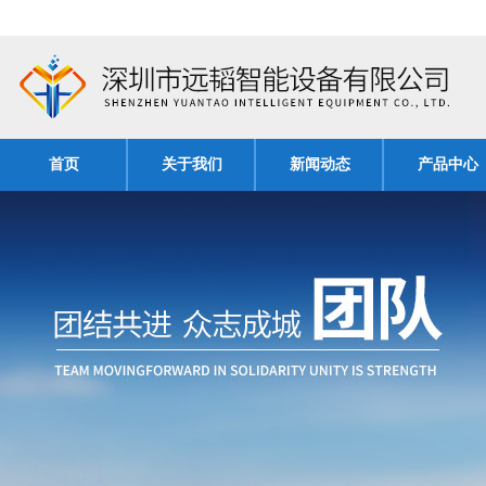
首页
关于我们
新闻动态
产品中心