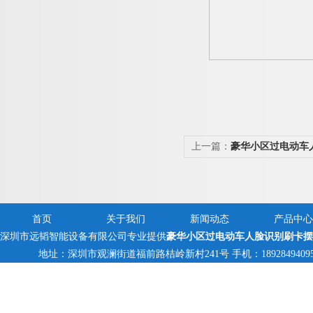
上一篇：
豪华小区过电动车
首页
关于我们
新闻动态
产品中心
深圳市远韬智能设备有限公司专业提供
豪华小区过电动车人脸识别刷卡摆
地址：深圳市观澜街道福前路桔岭新村241号 手机：18928494095,138