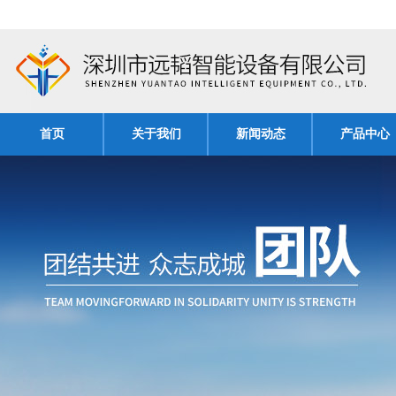
首页
关于我们
新闻动态
产品中心