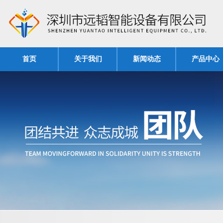
首页
关于我们
新闻动态
产品中心