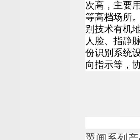
次高，主要
等高档场所
别技术有机地
人脸、指静
份识别系统
向指示等，
翼闸
系列产