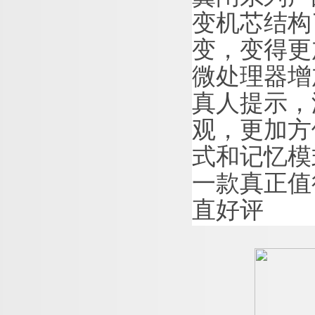
变机芯结构
变，变得更
微处理器增
真人提示，
观，更加方
式和记忆模
一款真正值
直好评