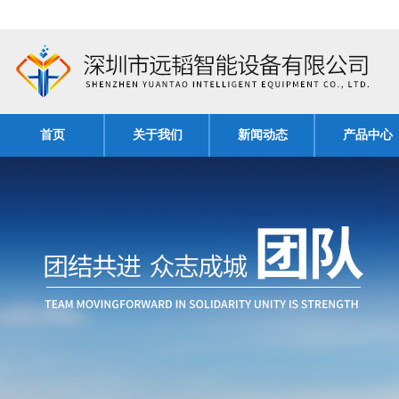
首页
关于我们
新闻动态
产品中心