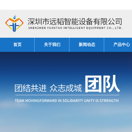
首页
关于我们
新闻动态
产品中心