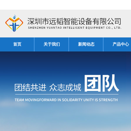
首页
关于我们
新闻动态
产品中心