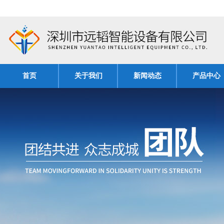
首页
关于我们
新闻动态
产品中心