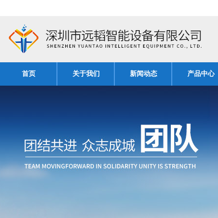
首页
关于我们
新闻动态
产品中心