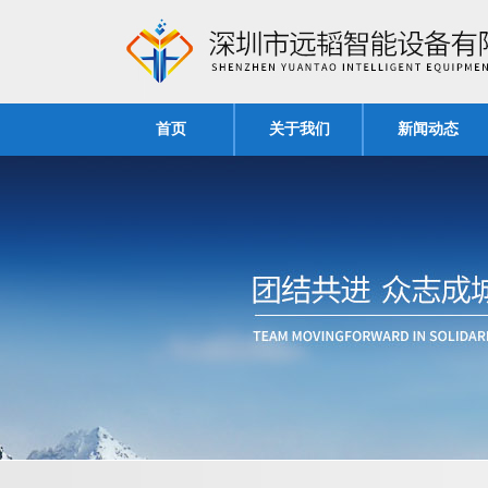
首页
关于我们
新闻动态