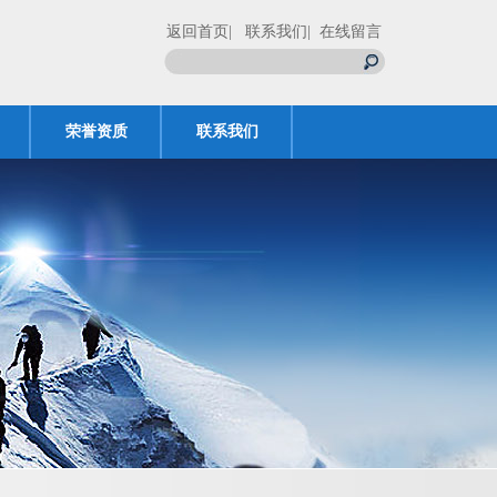
返回首页
| 联系我们
| 在线留言
荣誉资质
联系我们