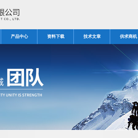
产品中心
资料下载
技术文章
供求商机