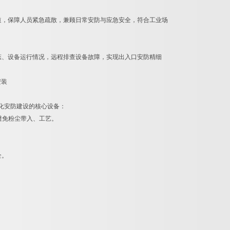
道，保障人员紧急疏散，兼顾日常安防与应急安全，符合工业场
态、设备运行情况，远程排查设备故障，实现出入口安防精细
化安防建设的核心设备：
避免粉尘带入、工艺。
。
全。