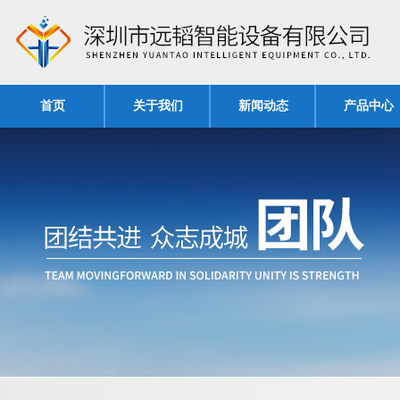
首页
关于我们
新闻动态
产品中心