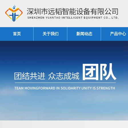
首页
关于我们
新闻动态
产品中心